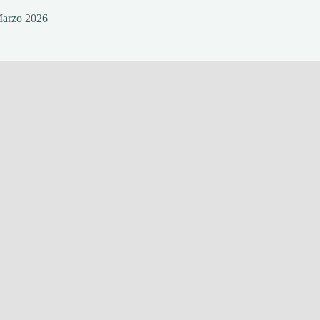
Marzo 2026