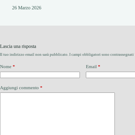
26 Marzo 2026
Lascia una risposta
Il tuo indirizzo email non sarà pubblicato.
I campi obbligatori sono contrassegnati
Nome
*
Email
*
Aggiungi commento
*