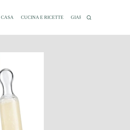
A CASA
CUCINA E RICETTE
GIARDINAGGIO
OFFER