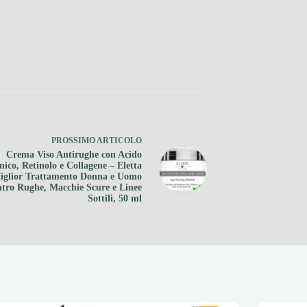
PROSSIMO
ARTICOLO
Crema Viso Antirughe con Acido
nico, Retinolo e Collagene – Eletta
iglior Trattamento Donna e Uomo
ntro Rughe, Macchie Scure e Linee
Sottili, 50 ml