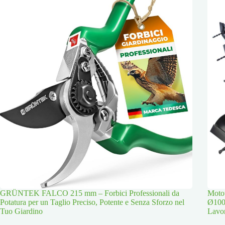
GRÜNTEK FALCO 215 mm – Forbici Professionali da
Moto
Potatura per un Taglio Preciso, Potente e Senza Sforzo nel
Ø100
Tuo Giardino
Lavor