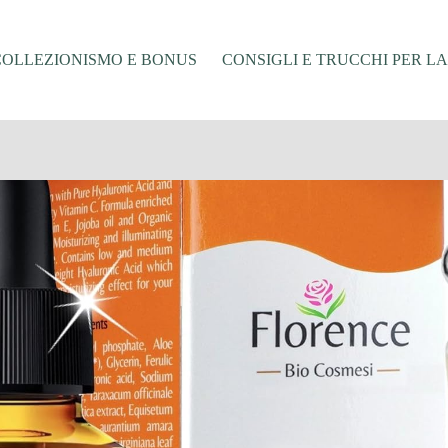
COLLEZIONISMO E BONUS
CONSIGLI E TRUCCHI PER L