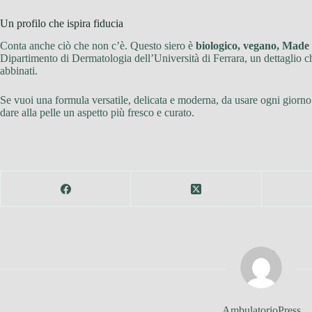
Un profilo che ispira fiducia
Conta anche ciò che non c’è. Questo siero è
biologico, vegano, Made 
Dipartimento di Dermatologia dell’Università di Ferrara, un dettaglio che
abbinati.
Se vuoi una formula versatile, delicata e moderna, da usare ogni giorn
dare alla pelle un aspetto più fresco e curato.
AmbulatorioPress