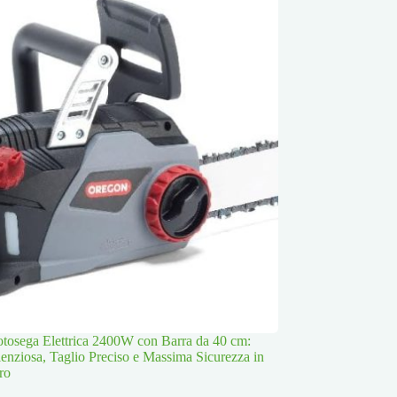
osega Elettrica 2400W con Barra da 40 cm:
lenziosa, Taglio Preciso e Massima Sicurezza in
ro