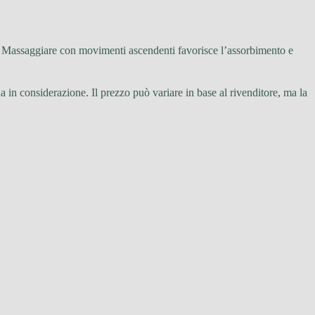
ra. Massaggiare con movimenti ascendenti favorisce l’assorbimento e
la in considerazione. Il prezzo può variare in base al rivenditore, ma la