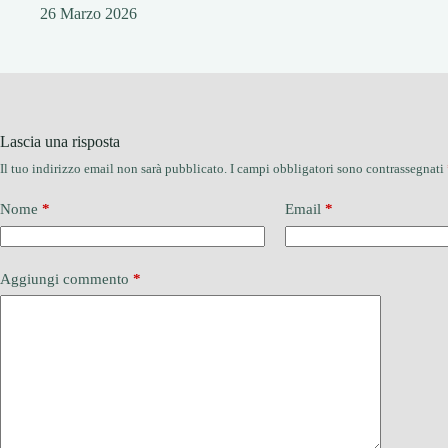
26 Marzo 2026
Lascia una risposta
Il tuo indirizzo email non sarà pubblicato.
I campi obbligatori sono contrassegnati
Nome
*
Email
*
Aggiungi commento
*