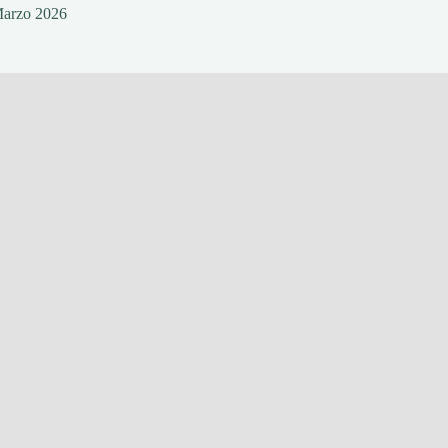
Marzo 2026