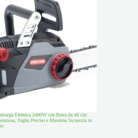
osega Elettrica 2400W con Barra da 40 cm:
lenziosa, Taglio Preciso e Massima Sicurezza in
ro