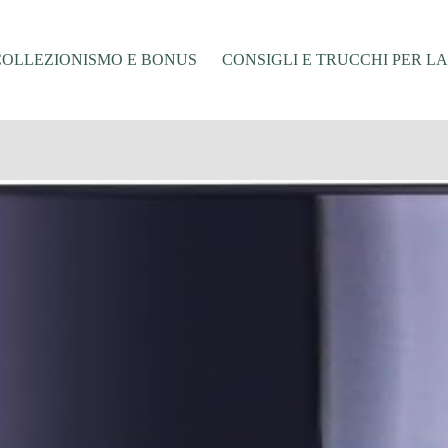
COLLEZIONISMO E BONUS
CONSIGLI E TRUCCHI PER L