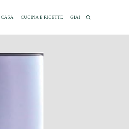
A CASA
CUCINA E RICETTE
GIARDINAGGIO
OFFER