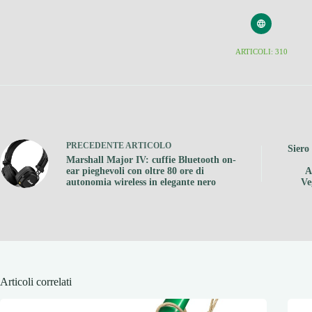
ARTICOLI: 310
PRECEDENTE
ARTICOLO
Siero
Marshall Major IV: cuffie Bluetooth on-
ear pieghevoli con oltre 80 ore di
A
autonomia wireless in elegante nero
Ve
Articoli correlati