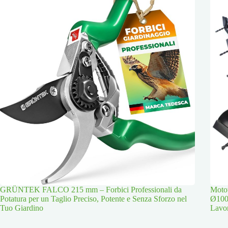
GRÜNTEK FALCO 215 mm – Forbici Professionali da
Moto
Potatura per un Taglio Preciso, Potente e Senza Sforzo nel
Ø100
Tuo Giardino
Lavor