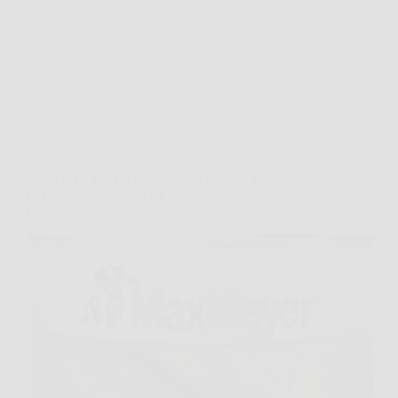
AmbulatorioPress
25 Marzo 2026
Offerte
MAXMEYER Impregnante Gel Acqua Rovere 0,75
L: Protezione Intensa e Finitura Naturale per il
Legno!