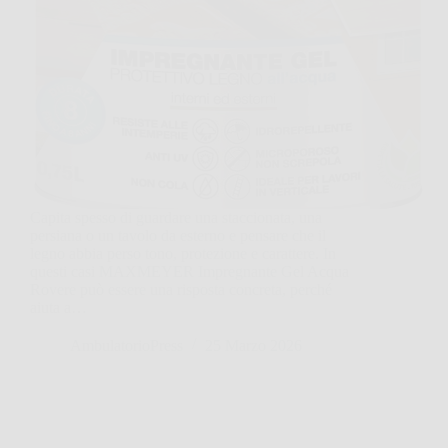
Capita spesso di guardare una staccionata, una
persiana o un tavolo da esterno e pensare che il
legno abbia perso tono, protezione e carattere. In
questi casi MAXMEYER Impregnante Gel Acqua
Rovere può essere una risposta concreta, perché
aiuta a…
AmbulatorioPress
25 Marzo 2026