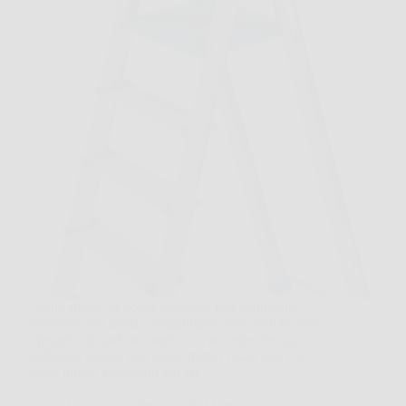
Capita spesso di dover cambiare una lampadina,
sistemare una tenda o raggiungere uno scaffale alto,
e proprio in quel momento ci si accorge che una
sedia non basta e una scala improvvisata non è la
scelta giusta. Leonardo Fai Da…