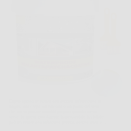
Capita spesso di notare una piccola infiltrazione in
bagno, una crepa sul balcone o un punto del tetto
che lascia passare umidità proprio quando meno
serve. In questi casi Agente Impermeabile Invisibile
può diventare una soluzione pratica, perché aiuta a…