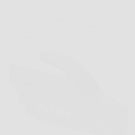
Offerte
Ansell HyFlex 11-840: Guanti da Lavoro
Professionali in Nitrile Resistenti all’Abrasione,
Massima Protezione per Usi Industriali e Meccanici,
Nero, Taglia M, 3 Paia