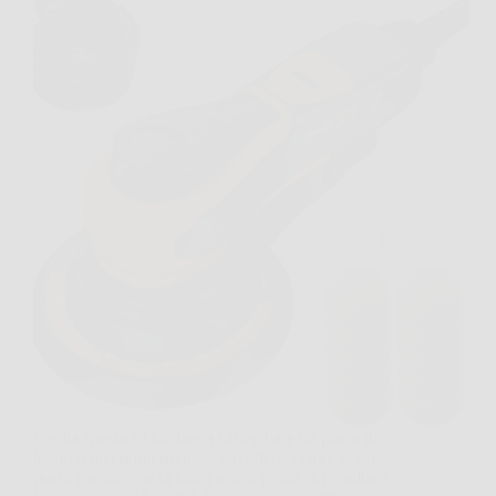
Capita spesso di iniziare a carteggiare un piano in
legno o una porta rovinata e rendersi conto, dopo
pochi minuti, che la fatica arriva prima del risultato.