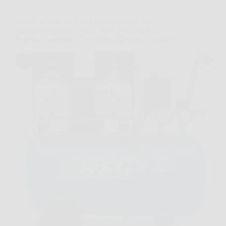
Offerte
ABAC EASE-AIR 24 Compressore d’Aria
Silenzioso Oil-Free 24L 1 HP 8 Bar 59 dB –
Potenza Compatta, Zero Stress, Massimo Comfort!