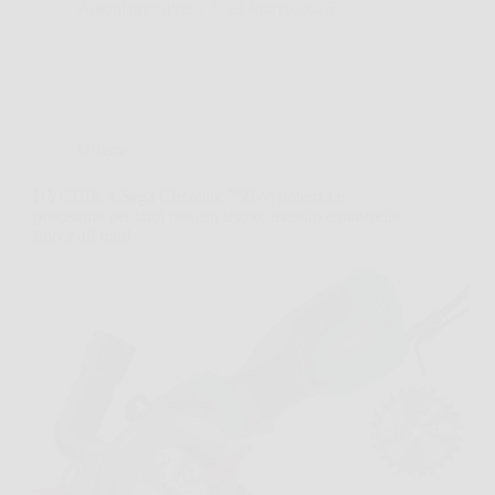
AmbulatorioPress
25 Marzo 2026
Offerte
HYCHIKA Sega Circolare 750W: potenza e
precisione per tagli netti su legno, metallo e piastrelle
fino a 48 mm!