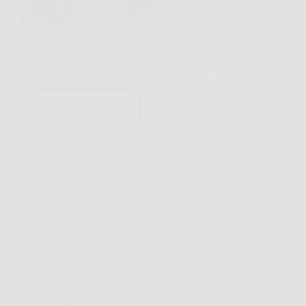
Capita spesso di dover sistemare una mensola,
rifinire una piastrella o accorciare un pannello senza
voler tirare fuori attrezzi ingombranti. In queste
situazioni, HYCHIKA Mini Sega Circolare 750W si
presenta come una soluzione pratica e concreta.
HYCHIKA Mini Sega Circolare…
AmbulatorioPress
25 Marzo 2026