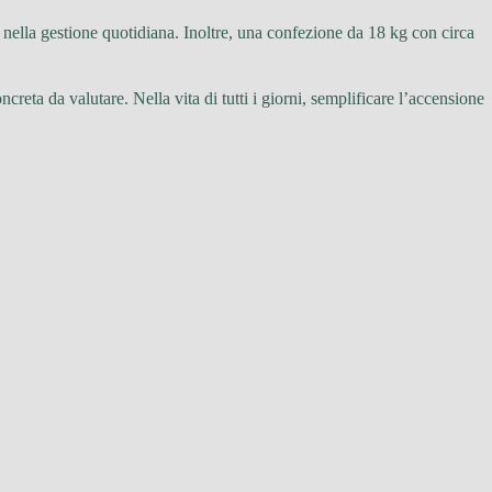
nella gestione quotidiana. Inoltre, una confezione da 18 kg con circa
creta da valutare. Nella vita di tutti i giorni, semplificare l’accensione