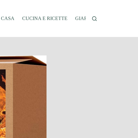
A CASA
CUCINA E RICETTE
GIARDINAGGIO
OFFER