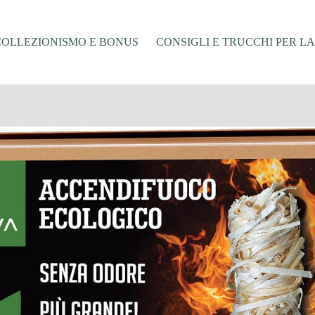
COLLEZIONISMO E BONUS
CONSIGLI E TRUCCHI PER L