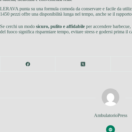
LERAVA punta su una formula comoda da conservare e facile da utilizzare
1450 pezzi offre una disponibilità lunga nel tempo, anche se il rapporto 
Se cerchi un modo
sicuro, pulito e affidabile
per accendere barbecue, 
del fuoco significa risparmiare tempo, evitare stress e godersi prima il ca
AmbulatorioPress