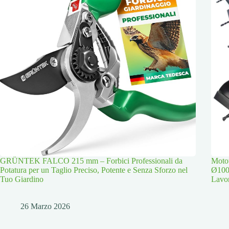
GRÜNTEK FALCO 215 mm – Forbici Professionali da
Moto
Potatura per un Taglio Preciso, Potente e Senza Sforzo nel
Ø100
Tuo Giardino
Lavor
26 Marzo 2026