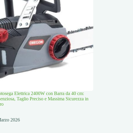
osega Elettrica 2400W con Barra da 40 cm:
lenziosa, Taglio Preciso e Massima Sicurezza in
ro
Marzo 2026