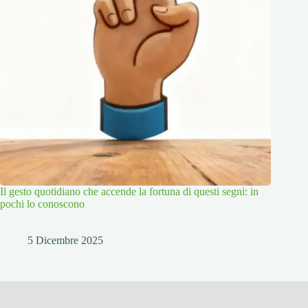
Il gesto quotidiano che accende la fortuna di questi segni: in
pochi lo conoscono
5 Dicembre 2025