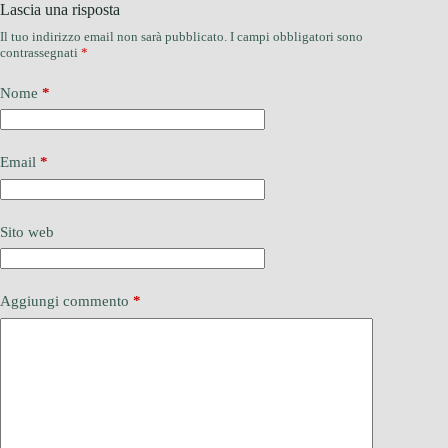
Lascia una risposta
Il tuo indirizzo email non sarà pubblicato.
I campi obbligatori sono
contrassegnati
*
Nome
*
Email
*
Sito web
Aggiungi commento
*