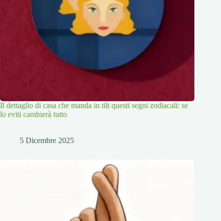
Il dettaglio di casa che manda in tilt questi segni zodiacali: se
lo eviti cambierà tutto
5 Dicembre 2025