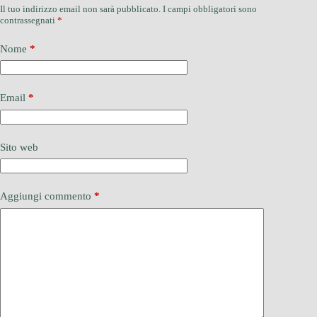
Il tuo indirizzo email non sarà pubblicato.
I campi obbligatori sono
contrassegnati
*
Nome
*
Email
*
Sito web
Aggiungi commento
*