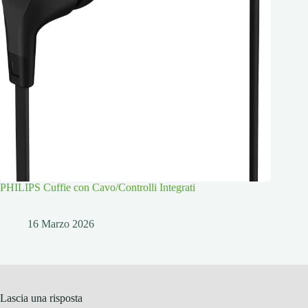
PHILIPS Cuffie con Cavo/Controlli Integrati
16 Marzo 2026
Lascia una risposta