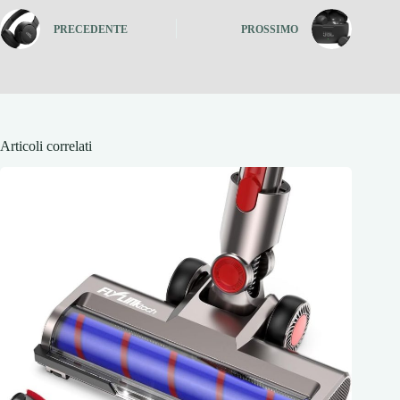
PRECEDENTE
PROSSIMO
Articoli correlati