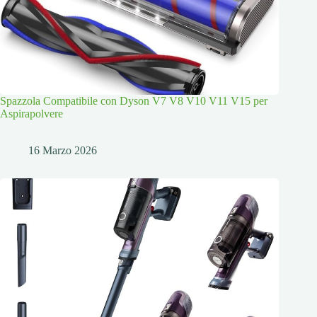
Spazzola Compatibile con Dyson V7 V8 V10 V11 V15 per
Aspirapolvere
16 Marzo 2026