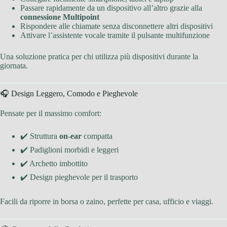
Passare rapidamente da un dispositivo all’altro grazie alla
connessione Multipoint
Rispondere alle chiamate senza disconnettere altri dispositivi
Attivare l’assistente vocale tramite il pulsante multifunzione
Una soluzione pratica per chi utilizza più dispositivi durante la
giornata.
🎧 Design Leggero, Comodo e Pieghevole
Pensate per il massimo comfort:
✔️ Struttura
on-ear
compatta
✔️ Padiglioni morbidi e leggeri
✔️ Archetto imbottito
✔️ Design pieghevole per il trasporto
Facili da riporre in borsa o zaino, perfette per casa, ufficio e viaggi.