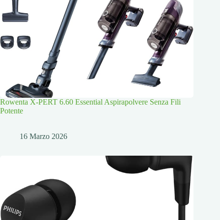
Rowenta X-PERT 6.60 Essential Aspirapolvere Senza Fili
Potente
16 Marzo 2026