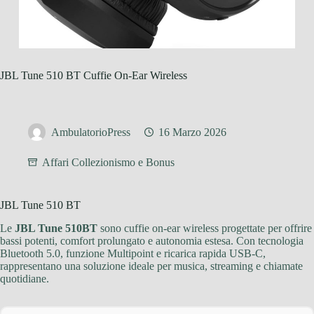
JBL Tune 510 BT Cuffie On-Ear Wireless
AmbulatorioPress
16 Marzo 2026
Affari Collezionismo e Bonus
JBL Tune 510 BT
Le
JBL Tune 510BT
sono cuffie on-ear wireless progettate per offrire
bassi potenti, comfort prolungato e autonomia estesa. Con tecnologia
Bluetooth 5.0, funzione Multipoint e ricarica rapida USB-C,
rappresentano una soluzione ideale per musica, streaming e chiamate
quotidiane.