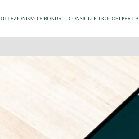
COLLEZIONISMO E BONUS
CONSIGLI E TRUCCHI PER L