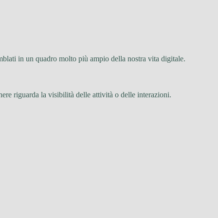
lati in un quadro molto più ampio della nostra vita digitale.
e riguarda la visibilità delle attività o delle interazioni.