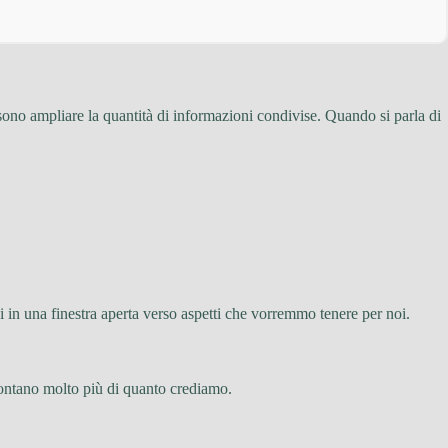
ono ampliare la quantità di informazioni condivise. Quando si parla di
 in una finestra aperta verso aspetti che vorremmo tenere per noi.
ccontano molto più di quanto crediamo.