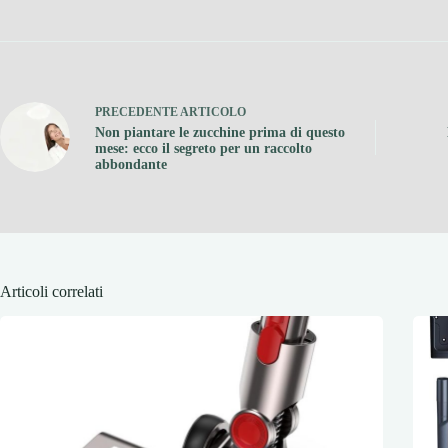
PRECEDENTE
ARTICOLO
Non piantare le zucchine prima di questo
mese: ecco il segreto per un raccolto
abbondante
Articoli correlati