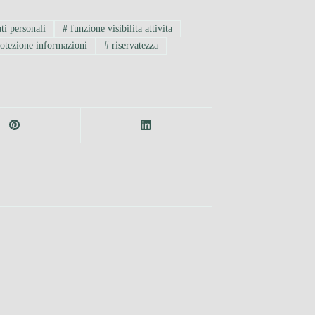
ti personali
#
funzione visibilita attivita
otezione informazioni
#
riservatezza