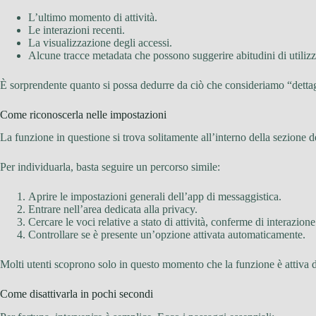
L’ultimo momento di attività.
Le interazioni recenti.
La visualizzazione degli accessi.
Alcune tracce metadata che possono suggerire abitudini di utilizz
È sorprendente quanto si possa dedurre da ciò che consideriamo “dettagl
Come riconoscerla nelle impostazioni
La funzione in questione si trova solitamente all’interno della sezione d
Per individuarla, basta seguire un percorso simile:
Aprire le impostazioni generali dell’app di messaggistica.
Entrare nell’area dedicata alla privacy.
Cercare le voci relative a stato di attività, conferme di interazione
Controllare se è presente un’opzione attivata automaticamente.
Molti utenti scoprono solo in questo momento che la funzione è attiva 
Come disattivarla in pochi secondi