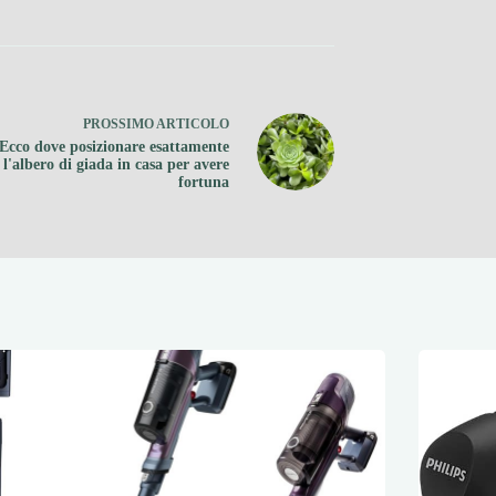
PROSSIMO
ARTICOLO
Ecco dove posizionare esattamente
l'albero di giada in casa per avere
fortuna