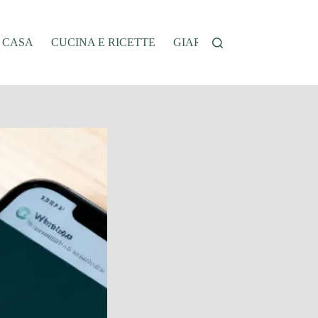
A CASA
CUCINA E RICETTE
GIARDINAGGIO
OFFER