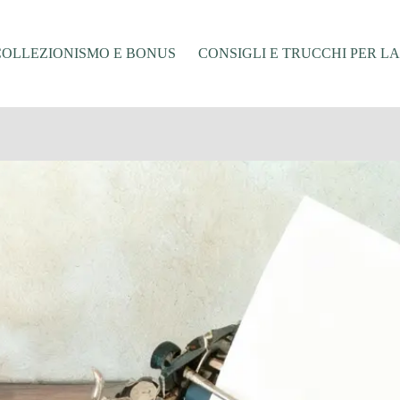
COLLEZIONISMO E BONUS
CONSIGLI E TRUCCHI PER L