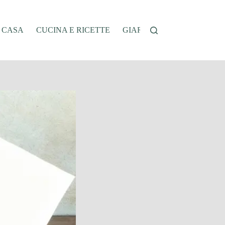
A CASA
CUCINA E RICETTE
GIARDINAGGIO
OFFER