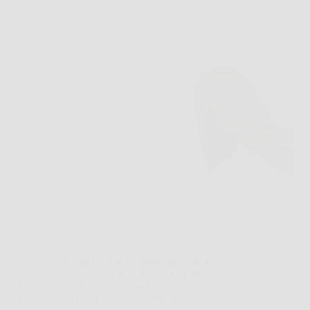
Le zucchine hanno sempre quel qualcosa di speciale:
crescono rapide, riempiono il giardino di verde
brillante e, se tutto va come dovrebbe, regalano un
raccolto che non finisce mai. Ma c’è un dettaglio